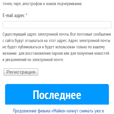
точек, тире, апострофов и знаков подчеркивания.
E-mail адрес
*
Существующий адрес электронной почты. Все почтовые сообщения
с сайта будут отсылаться на этот адрес. Адрес электронной почты
не будет публиковаться и будет использован только по вашему
желанию: для восстановления пароля или для получения новостей
и уведомлений по электронной почте.
Последнее
Продолжение фильма «Майкл» начнут снимать уже в