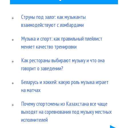
Струны под залог: как музыканты
взаимодействуют с ломбардами
Музыка и спорт: как правильный плейлист
меняет качество тренировки
Как рестораны выбирают музыку и что она
говорит о заведении?
Беларусь и хоккей: какую роль музыка играет
на матчах
Почему спортсмены из Казахстана все чаще
выходят на соревнования под музыку местных
исполнителей