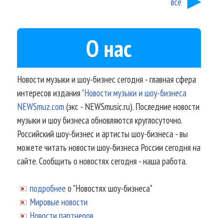
все
О нас
Новости музыки и шоу-бизнес сегодня - главная сфера
интересов издания
"Новости музыки и шоу-бизнеса
NEWSmuz.com
(экс - NEWSmusic.ru). Последние новости
музыки и шоу бизнеса обновляются круглосуточно.
Российский шоу-бизнес и артисты шоу-бизнеса - вы
можете читать новости шоу-бизнеса России сегодня на
сайте. Сообщить о новостях сегодня - наша работа.
подробнее
о "Новостях шоу-бизнеса"
Мировые новости
Новости партнеров