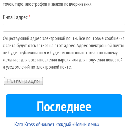
точек, тире, апострофов и знаков подчеркивания.
E-mail адрес
*
Существующий адрес электронной почты. Все почтовые сообщения
с сайта будут отсылаться на этот адрес. Адрес электронной почты
не будет публиковаться и будет использован только по вашему
желанию: для восстановления пароля или для получения новостей
и уведомлений по электронной почте.
Последнее
Kara Kross обнимает каждый «Новый день»