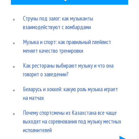
Струны под залог: как музыканты
взаимодействуют с ломбардами
Музыка и спорт: как правильный плейлист
меняет качество тренировки
Как рестораны выбирают музыку и что она
говорит о заведении?
Беларусь и хоккей: какую роль музыка играет
на матчах
Почему спортсмены из Казахстана все чаще
выходят на соревнования под музыку местных
исполнителей