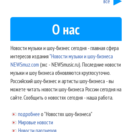
все
О нас
Новости музыки и шоу-бизнес сегодня - главная сфера
интересов издания
"Новости музыки и шоу-бизнеса
NEWSmuz.com
(экс - NEWSmusic.ru). Последние новости
музыки и шоу бизнеса обновляются круглосуточно.
Российский шоу-бизнес и артисты шоу-бизнеса - вы
можете читать новости шоу-бизнеса России сегодня на
сайте. Сообщить о новостях сегодня - наша работа.
подробнее
о "Новостях шоу-бизнеса"
Мировые новости
Новости партнеров