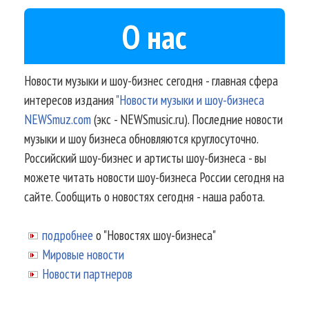
О нас
Новости музыки и шоу-бизнес сегодня - главная сфера
интересов издания
"Новости музыки и шоу-бизнеса
NEWSmuz.com
(экс - NEWSmusic.ru). Последние новости
музыки и шоу бизнеса обновляются круглосуточно.
Российский шоу-бизнес и артисты шоу-бизнеса - вы
можете читать новости шоу-бизнеса России сегодня на
сайте. Сообщить о новостях сегодня - наша работа.
подробнее
о "Новостях шоу-бизнеса"
Мировые новости
Новости партнеров