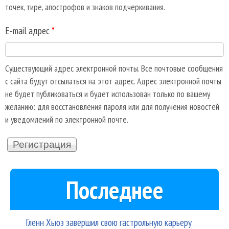
точек, тире, апострофов и знаков подчеркивания.
E-mail адрес
*
Существующий адрес электронной почты. Все почтовые сообщения
с сайта будут отсылаться на этот адрес. Адрес электронной почты
не будет публиковаться и будет использован только по вашему
желанию: для восстановления пароля или для получения новостей
и уведомлений по электронной почте.
Последнее
Гленн Хьюз завершил свою гастрольную карьеру