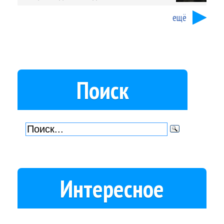
ещё
Поиск
Интересное