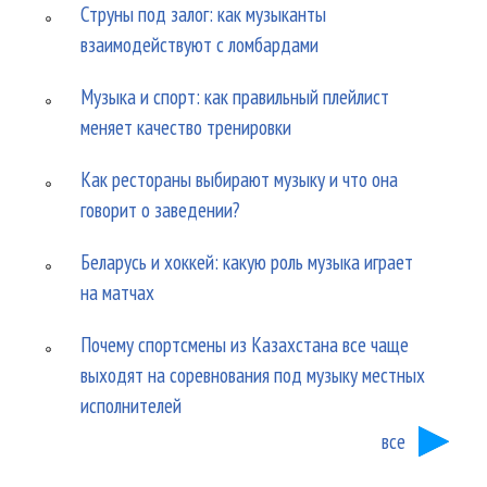
Струны под залог: как музыканты
взаимодействуют с ломбардами
Музыка и спорт: как правильный плейлист
меняет качество тренировки
Как рестораны выбирают музыку и что она
говорит о заведении?
Беларусь и хоккей: какую роль музыка играет
на матчах
Почему спортсмены из Казахстана все чаще
выходят на соревнования под музыку местных
исполнителей
все