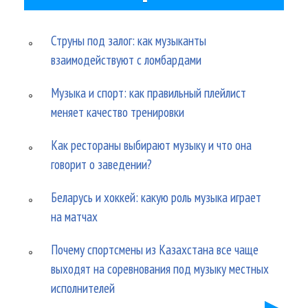
Струны под залог: как музыканты
взаимодействуют с ломбардами
Музыка и спорт: как правильный плейлист
меняет качество тренировки
Как рестораны выбирают музыку и что она
говорит о заведении?
Беларусь и хоккей: какую роль музыка играет
на матчах
Почему спортсмены из Казахстана все чаще
выходят на соревнования под музыку местных
исполнителей