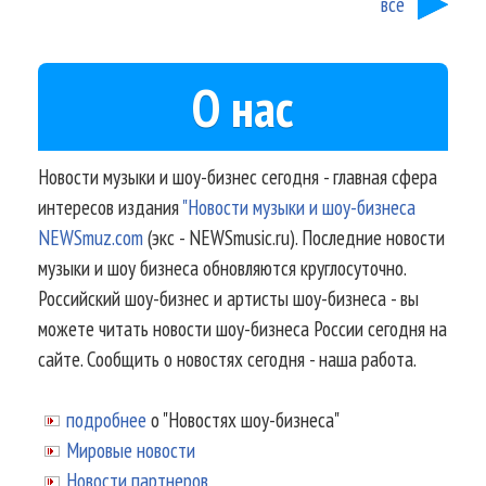
все
О нас
Новости музыки и шоу-бизнес сегодня - главная сфера
интересов издания
"Новости музыки и шоу-бизнеса
NEWSmuz.com
(экс - NEWSmusic.ru). Последние новости
музыки и шоу бизнеса обновляются круглосуточно.
Российский шоу-бизнес и артисты шоу-бизнеса - вы
можете читать новости шоу-бизнеса России сегодня на
сайте. Сообщить о новостях сегодня - наша работа.
подробнее
о "Новостях шоу-бизнеса"
Мировые новости
Новости партнеров