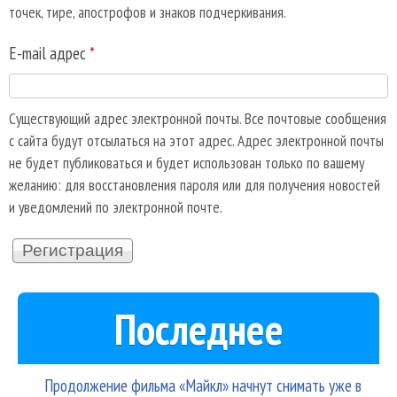
точек, тире, апострофов и знаков подчеркивания.
E-mail адрес
*
Существующий адрес электронной почты. Все почтовые сообщения
с сайта будут отсылаться на этот адрес. Адрес электронной почты
не будет публиковаться и будет использован только по вашему
желанию: для восстановления пароля или для получения новостей
и уведомлений по электронной почте.
Последнее
Продолжение фильма «Майкл» начнут снимать уже в