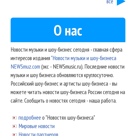
все
О нас
Новости музыки и шоу-бизнес сегодня - главная сфера
интересов издания
"Новости музыки и шоу-бизнеса
NEWSmuz.com
(экс - NEWSmusic.ru). Последние новости
музыки и шоу бизнеса обновляются круглосуточно.
Российский шоу-бизнес и артисты шоу-бизнеса - вы
можете читать новости шоу-бизнеса России сегодня на
сайте. Сообщить о новостях сегодня - наша работа.
подробнее
о "Новостях шоу-бизнеса"
Мировые новости
Новости партнеров