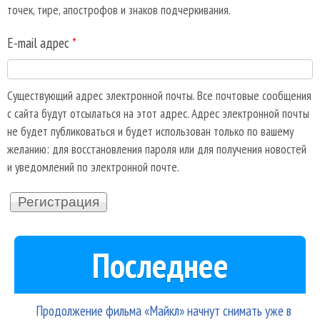
точек, тире, апострофов и знаков подчеркивания.
E-mail адрес
*
Существующий адрес электронной почты. Все почтовые сообщения
с сайта будут отсылаться на этот адрес. Адрес электронной почты
не будет публиковаться и будет использован только по вашему
желанию: для восстановления пароля или для получения новостей
и уведомлений по электронной почте.
Последнее
Продолжение фильма «Майкл» начнут снимать уже в