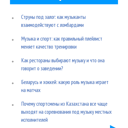
Струны под залог: как музыканты
взаимодействуют с ломбардами
Музыка и спорт: как правильный плейлист
меняет качество тренировки
Как рестораны выбирают музыку и что она
говорит о заведении?
Беларусь и хоккей: какую роль музыка играет
на матчах
Почему спортсмены из Казахстана все чаще
выходят на соревнования под музыку местных
исполнителей