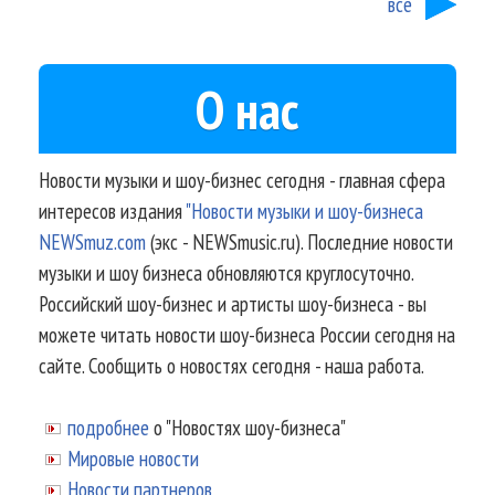
все
О нас
Новости музыки и шоу-бизнес сегодня - главная сфера
интересов издания
"Новости музыки и шоу-бизнеса
NEWSmuz.com
(экс - NEWSmusic.ru). Последние новости
музыки и шоу бизнеса обновляются круглосуточно.
Российский шоу-бизнес и артисты шоу-бизнеса - вы
можете читать новости шоу-бизнеса России сегодня на
сайте. Сообщить о новостях сегодня - наша работа.
подробнее
о "Новостях шоу-бизнеса"
Мировые новости
Новости партнеров