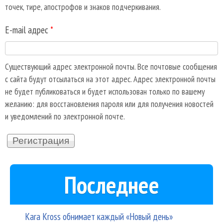
точек, тире, апострофов и знаков подчеркивания.
E-mail адрес
*
Существующий адрес электронной почты. Все почтовые сообщения
с сайта будут отсылаться на этот адрес. Адрес электронной почты
не будет публиковаться и будет использован только по вашему
желанию: для восстановления пароля или для получения новостей
и уведомлений по электронной почте.
Последнее
Kara Kross обнимает каждый «Новый день»