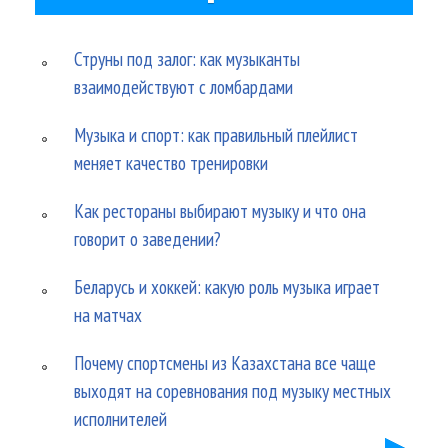
Струны под залог: как музыканты
взаимодействуют с ломбардами
Музыка и спорт: как правильный плейлист
меняет качество тренировки
Как рестораны выбирают музыку и что она
говорит о заведении?
Беларусь и хоккей: какую роль музыка играет
на матчах
Почему спортсмены из Казахстана все чаще
выходят на соревнования под музыку местных
исполнителей