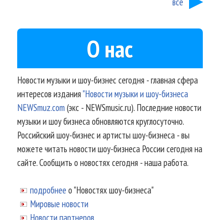
все
О нас
Новости музыки и шоу-бизнес сегодня - главная сфера
интересов издания
"Новости музыки и шоу-бизнеса
NEWSmuz.com
(экс - NEWSmusic.ru). Последние новости
музыки и шоу бизнеса обновляются круглосуточно.
Российский шоу-бизнес и артисты шоу-бизнеса - вы
можете читать новости шоу-бизнеса России сегодня на
сайте. Сообщить о новостях сегодня - наша работа.
подробнее
о "Новостях шоу-бизнеса"
Мировые новости
Новости партнеров