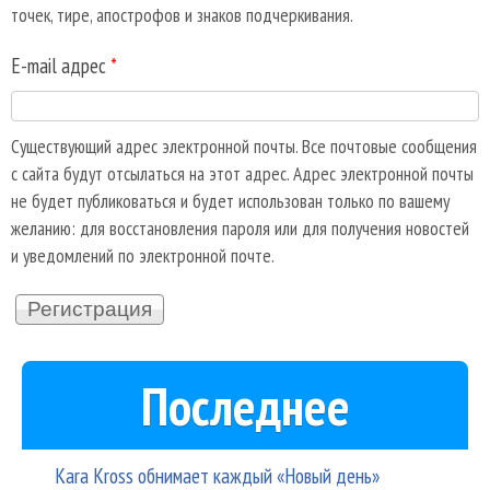
точек, тире, апострофов и знаков подчеркивания.
E-mail адрес
*
Существующий адрес электронной почты. Все почтовые сообщения
с сайта будут отсылаться на этот адрес. Адрес электронной почты
не будет публиковаться и будет использован только по вашему
желанию: для восстановления пароля или для получения новостей
и уведомлений по электронной почте.
Последнее
Kara Kross обнимает каждый «Новый день»