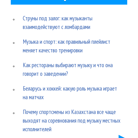
Струны под залог: как музыканты
взаимодействуют с ломбардами
Музыка и спорт: как правильный плейлист
меняет качество тренировки
Как рестораны выбирают музыку и что она
говорит о заведении?
Беларусь и хоккей: какую роль музыка играет
на матчах
Почему спортсмены из Казахстана все чаще
выходят на соревнования под музыку местных
исполнителей