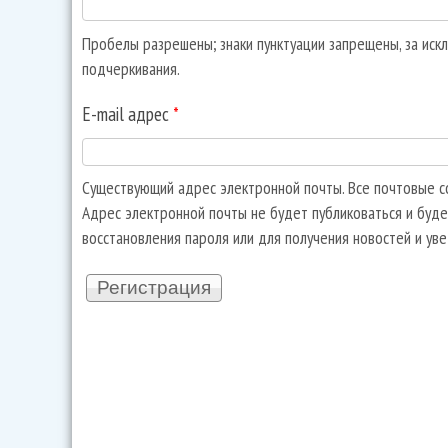
Пробелы разрешены; знаки пунктуации запрещены, за искл
подчеркивания.
E-mail адрес
*
Существующий адрес электронной почты. Все почтовые со
Адрес электронной почты не будет публиковаться и буде
восстановления пароля или для получения новостей и ув