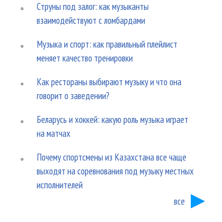
Струны под залог: как музыканты
взаимодействуют с ломбардами
Музыка и спорт: как правильный плейлист
меняет качество тренировки
Как рестораны выбирают музыку и что она
говорит о заведении?
Беларусь и хоккей: какую роль музыка играет
на матчах
Почему спортсмены из Казахстана все чаще
выходят на соревнования под музыку местных
исполнителей
все