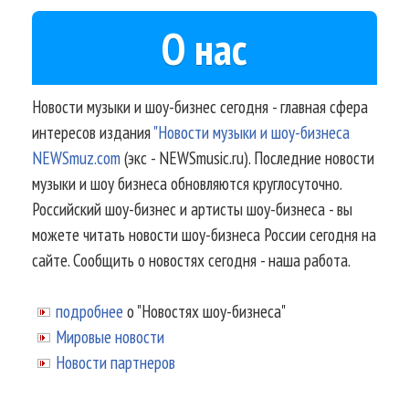
О нас
Новости музыки и шоу-бизнес сегодня - главная сфера
интересов издания
"Новости музыки и шоу-бизнеса
NEWSmuz.com
(экс - NEWSmusic.ru). Последние новости
музыки и шоу бизнеса обновляются круглосуточно.
Российский шоу-бизнес и артисты шоу-бизнеса - вы
можете читать новости шоу-бизнеса России сегодня на
сайте. Сообщить о новостях сегодня - наша работа.
подробнее
о "Новостях шоу-бизнеса"
Мировые новости
Новости партнеров