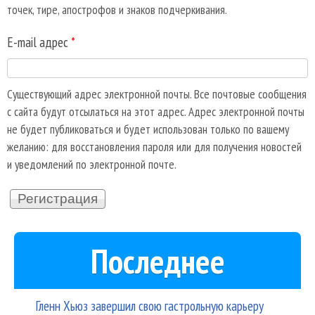
точек, тире, апострофов и знаков подчеркивания.
E-mail адрес
*
Существующий адрес электронной почты. Все почтовые сообщения
с сайта будут отсылаться на этот адрес. Адрес электронной почты
не будет публиковаться и будет использован только по вашему
желанию: для восстановления пароля или для получения новостей
и уведомлений по электронной почте.
Последнее
Гленн Хьюз завершил свою гастрольную карьеру