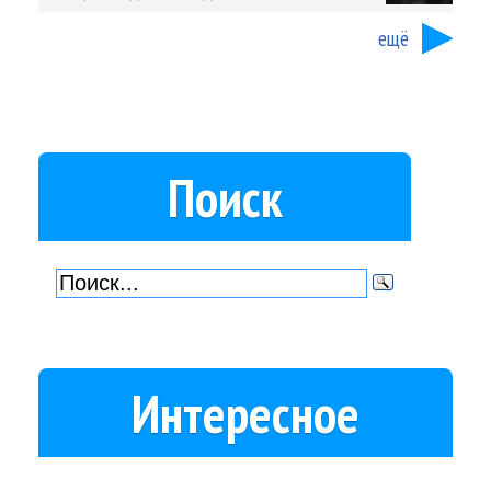
ещё
Поиск
Интересное