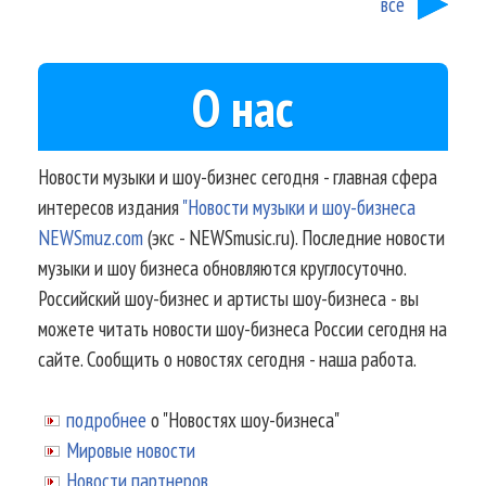
все
О нас
Новости музыки и шоу-бизнес сегодня - главная сфера
интересов издания
"Новости музыки и шоу-бизнеса
NEWSmuz.com
(экс - NEWSmusic.ru). Последние новости
музыки и шоу бизнеса обновляются круглосуточно.
Российский шоу-бизнес и артисты шоу-бизнеса - вы
можете читать новости шоу-бизнеса России сегодня на
сайте. Сообщить о новостях сегодня - наша работа.
подробнее
о "Новостях шоу-бизнеса"
Мировые новости
Новости партнеров