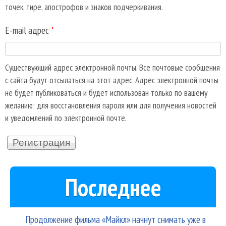
точек, тире, апострофов и знаков подчеркивания.
E-mail адрес
*
Существующий адрес электронной почты. Все почтовые сообщения
с сайта будут отсылаться на этот адрес. Адрес электронной почты
не будет публиковаться и будет использован только по вашему
желанию: для восстановления пароля или для получения новостей
и уведомлений по электронной почте.
Последнее
Продолжение фильма «Майкл» начнут снимать уже в