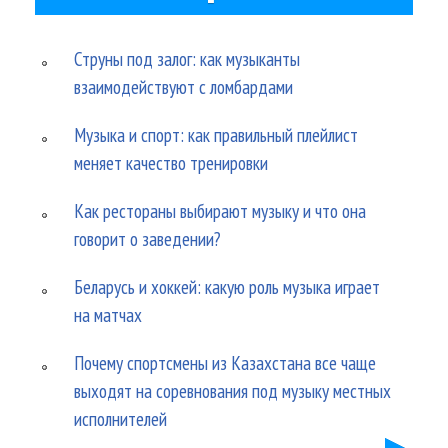
Струны под залог: как музыканты
взаимодействуют с ломбардами
Музыка и спорт: как правильный плейлист
меняет качество тренировки
Как рестораны выбирают музыку и что она
говорит о заведении?
Беларусь и хоккей: какую роль музыка играет
на матчах
Почему спортсмены из Казахстана все чаще
выходят на соревнования под музыку местных
исполнителей