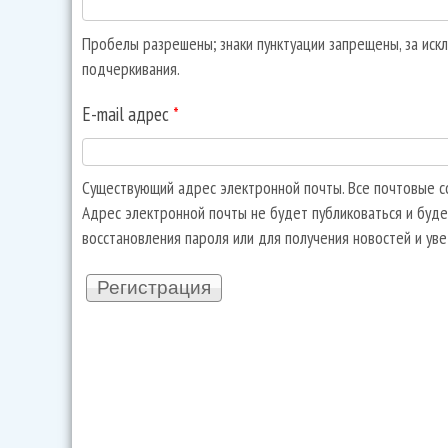
Пробелы разрешены; знаки пунктуации запрещены, за искл
подчеркивания.
E-mail адрес
*
Существующий адрес электронной почты. Все почтовые со
Адрес электронной почты не будет публиковаться и буде
восстановления пароля или для получения новостей и ув