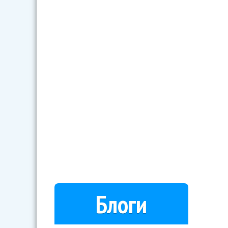
Блоги