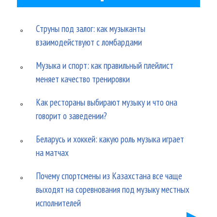
Струны под залог: как музыканты
взаимодействуют с ломбардами
Музыка и спорт: как правильный плейлист
меняет качество тренировки
Как рестораны выбирают музыку и что она
говорит о заведении?
Беларусь и хоккей: какую роль музыка играет
на матчах
Почему спортсмены из Казахстана все чаще
выходят на соревнования под музыку местных
исполнителей