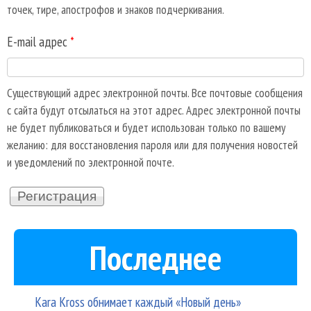
точек, тире, апострофов и знаков подчеркивания.
E-mail адрес
*
Существующий адрес электронной почты. Все почтовые сообщения
с сайта будут отсылаться на этот адрес. Адрес электронной почты
не будет публиковаться и будет использован только по вашему
желанию: для восстановления пароля или для получения новостей
и уведомлений по электронной почте.
Последнее
Kara Kross обнимает каждый «Новый день»