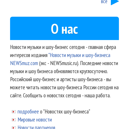
все
О нас
Новости музыки и шоу-бизнес сегодня - главная сфера
интересов издания
"Новости музыки и шоу-бизнеса
NEWSmuz.com
(экс - NEWSmusic.ru). Последние новости
музыки и шоу бизнеса обновляются круглосуточно.
Российский шоу-бизнес и артисты шоу-бизнеса - вы
можете читать новости шоу-бизнеса России сегодня на
сайте. Сообщить о новостях сегодня - наша работа.
подробнее
о "Новостях шоу-бизнеса"
Мировые новости
Новости партнеров