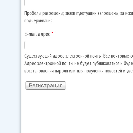
Пробелы разрешены; знаки пунктуации запрещены, за искл
подчеркивания.
E-mail адрес
*
Существующий адрес электронной почты. Все почтовые со
Адрес электронной почты не будет публиковаться и буде
восстановления пароля или для получения новостей и ув