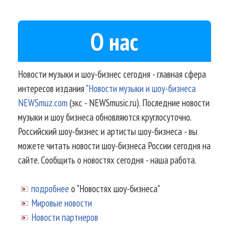
О нас
Новости музыки и шоу-бизнес сегодня - главная сфера
интересов издания
"Новости музыки и шоу-бизнеса
NEWSmuz.com
(экс - NEWSmusic.ru). Последние новости
музыки и шоу бизнеса обновляются круглосуточно.
Российский шоу-бизнес и артисты шоу-бизнеса - вы
можете читать новости шоу-бизнеса России сегодня на
сайте. Сообщить о новостях сегодня - наша работа.
подробнее
о "Новостях шоу-бизнеса"
Мировые новости
Новости партнеров