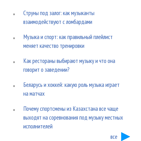
Струны под залог: как музыканты
взаимодействуют с ломбардами
Музыка и спорт: как правильный плейлист
меняет качество тренировки
Как рестораны выбирают музыку и что она
говорит о заведении?
Беларусь и хоккей: какую роль музыка играет
на матчах
Почему спортсмены из Казахстана все чаще
выходят на соревнования под музыку местных
исполнителей
все