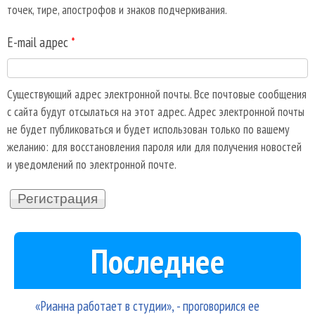
точек, тире, апострофов и знаков подчеркивания.
E-mail адрес
*
Существующий адрес электронной почты. Все почтовые сообщения
с сайта будут отсылаться на этот адрес. Адрес электронной почты
не будет публиковаться и будет использован только по вашему
желанию: для восстановления пароля или для получения новостей
и уведомлений по электронной почте.
Последнее
«Рианна работает в студии», - проговорился ее