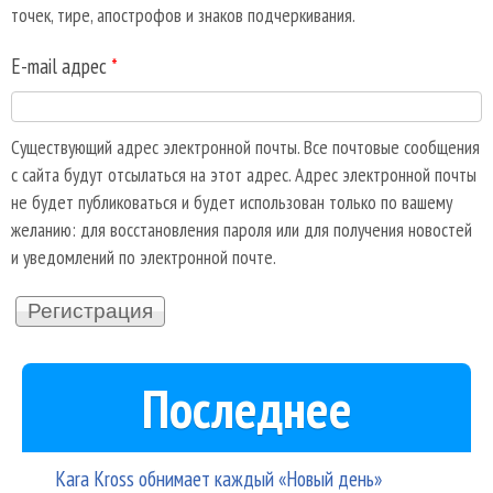
точек, тире, апострофов и знаков подчеркивания.
E-mail адрес
*
Существующий адрес электронной почты. Все почтовые сообщения
с сайта будут отсылаться на этот адрес. Адрес электронной почты
не будет публиковаться и будет использован только по вашему
желанию: для восстановления пароля или для получения новостей
и уведомлений по электронной почте.
Последнее
Kara Kross обнимает каждый «Новый день»