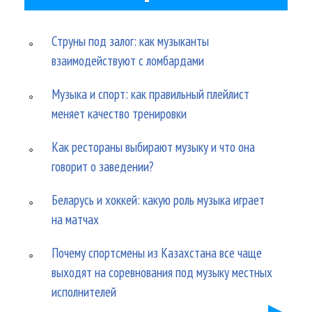
Струны под залог: как музыканты
взаимодействуют с ломбардами
Музыка и спорт: как правильный плейлист
меняет качество тренировки
Как рестораны выбирают музыку и что она
говорит о заведении?
Беларусь и хоккей: какую роль музыка играет
на матчах
Почему спортсмены из Казахстана все чаще
выходят на соревнования под музыку местных
исполнителей