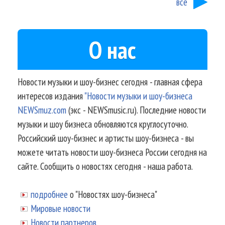
все
О нас
Новости музыки и шоу-бизнес сегодня - главная сфера
интересов издания
"Новости музыки и шоу-бизнеса
NEWSmuz.com
(экс - NEWSmusic.ru). Последние новости
музыки и шоу бизнеса обновляются круглосуточно.
Российский шоу-бизнес и артисты шоу-бизнеса - вы
можете читать новости шоу-бизнеса России сегодня на
сайте. Сообщить о новостях сегодня - наша работа.
подробнее
о "Новостях шоу-бизнеса"
Мировые новости
Новости партнеров