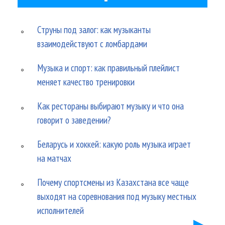
Струны под залог: как музыканты
взаимодействуют с ломбардами
Музыка и спорт: как правильный плейлист
меняет качество тренировки
Как рестораны выбирают музыку и что она
говорит о заведении?
Беларусь и хоккей: какую роль музыка играет
на матчах
Почему спортсмены из Казахстана все чаще
выходят на соревнования под музыку местных
исполнителей