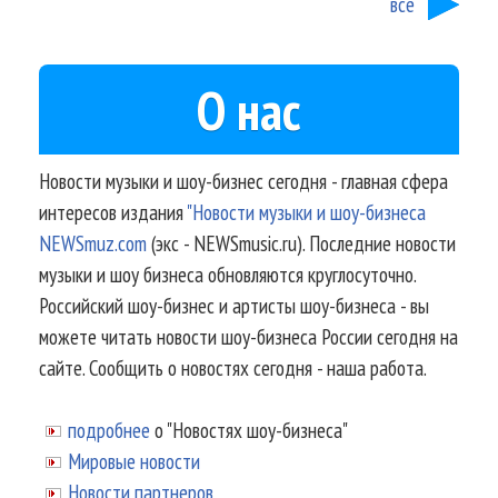
все
О нас
Новости музыки и шоу-бизнес сегодня - главная сфера
интересов издания
"Новости музыки и шоу-бизнеса
NEWSmuz.com
(экс - NEWSmusic.ru). Последние новости
музыки и шоу бизнеса обновляются круглосуточно.
Российский шоу-бизнес и артисты шоу-бизнеса - вы
можете читать новости шоу-бизнеса России сегодня на
сайте. Сообщить о новостях сегодня - наша работа.
подробнее
о "Новостях шоу-бизнеса"
Мировые новости
Новости партнеров