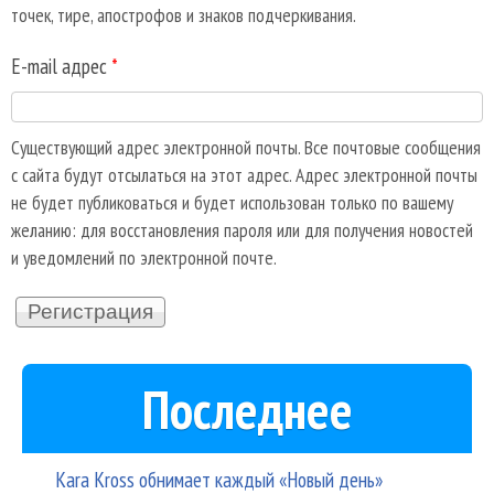
точек, тире, апострофов и знаков подчеркивания.
E-mail адрес
*
Существующий адрес электронной почты. Все почтовые сообщения
с сайта будут отсылаться на этот адрес. Адрес электронной почты
не будет публиковаться и будет использован только по вашему
желанию: для восстановления пароля или для получения новостей
и уведомлений по электронной почте.
Последнее
Kara Kross обнимает каждый «Новый день»