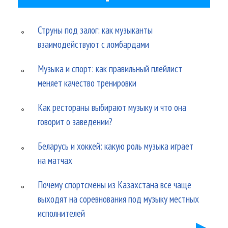
Струны под залог: как музыканты
взаимодействуют с ломбардами
Музыка и спорт: как правильный плейлист
меняет качество тренировки
Как рестораны выбирают музыку и что она
говорит о заведении?
Беларусь и хоккей: какую роль музыка играет
на матчах
Почему спортсмены из Казахстана все чаще
выходят на соревнования под музыку местных
исполнителей