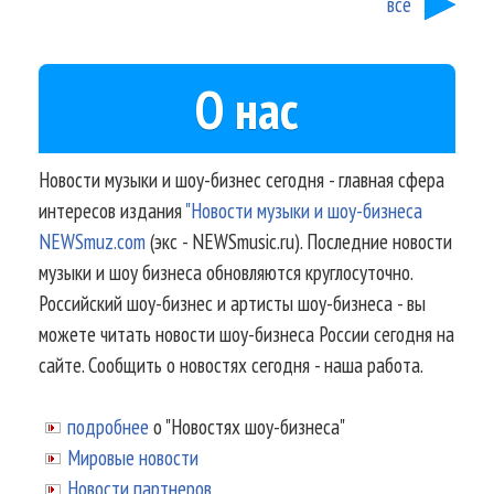
все
О нас
Новости музыки и шоу-бизнес сегодня - главная сфера
интересов издания
"Новости музыки и шоу-бизнеса
NEWSmuz.com
(экс - NEWSmusic.ru). Последние новости
музыки и шоу бизнеса обновляются круглосуточно.
Российский шоу-бизнес и артисты шоу-бизнеса - вы
можете читать новости шоу-бизнеса России сегодня на
сайте. Сообщить о новостях сегодня - наша работа.
подробнее
о "Новостях шоу-бизнеса"
Мировые новости
Новости партнеров