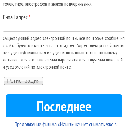
точек, тире, апострофов и знаков подчеркивания.
E-mail адрес
*
Существующий адрес электронной почты. Все почтовые сообщения
с сайта будут отсылаться на этот адрес. Адрес электронной почты
не будет публиковаться и будет использован только по вашему
желанию: для восстановления пароля или для получения новостей
и уведомлений по электронной почте.
Последнее
Продолжение фильма «Майкл» начнут снимать уже в