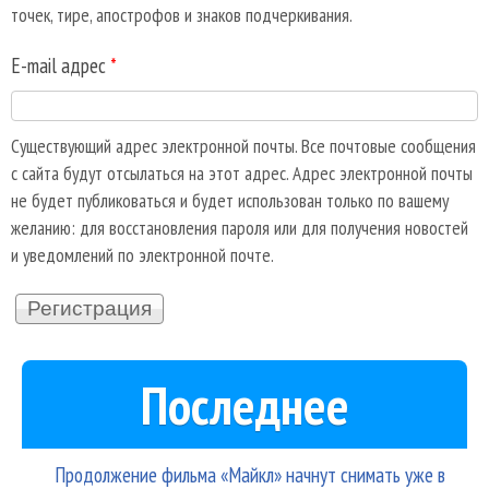
точек, тире, апострофов и знаков подчеркивания.
E-mail адрес
*
Существующий адрес электронной почты. Все почтовые сообщения
с сайта будут отсылаться на этот адрес. Адрес электронной почты
не будет публиковаться и будет использован только по вашему
желанию: для восстановления пароля или для получения новостей
и уведомлений по электронной почте.
Последнее
Продолжение фильма «Майкл» начнут снимать уже в