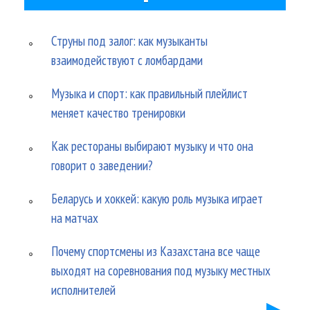
Струны под залог: как музыканты
взаимодействуют с ломбардами
Музыка и спорт: как правильный плейлист
меняет качество тренировки
Как рестораны выбирают музыку и что она
говорит о заведении?
Беларусь и хоккей: какую роль музыка играет
на матчах
Почему спортсмены из Казахстана все чаще
выходят на соревнования под музыку местных
исполнителей