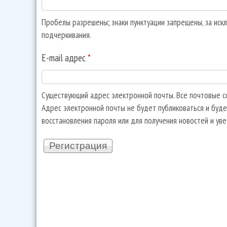
Пробелы разрешены; знаки пунктуации запрещены, за искл
подчеркивания.
E-mail адрес
*
Существующий адрес электронной почты. Все почтовые со
Адрес электронной почты не будет публиковаться и буде
восстановления пароля или для получения новостей и ув