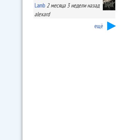
Lamb
2 месяца 3 недели
назад
alexard
ещё