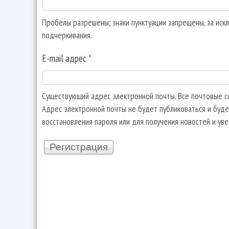
Пробелы разрешены; знаки пунктуации запрещены, за искл
подчеркивания.
E-mail адрес
*
Существующий адрес электронной почты. Все почтовые со
Адрес электронной почты не будет публиковаться и буде
восстановления пароля или для получения новостей и ув