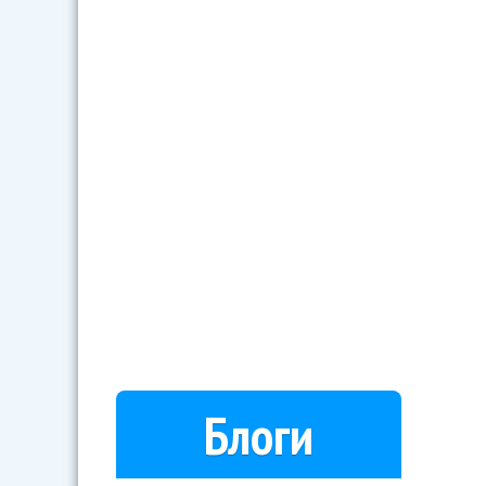
Блоги