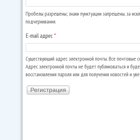
Пробелы разрешены; знаки пунктуации запрещены, за искл
подчеркивания.
E-mail адрес
*
Существующий адрес электронной почты. Все почтовые со
Адрес электронной почты не будет публиковаться и буде
восстановления пароля или для получения новостей и ув