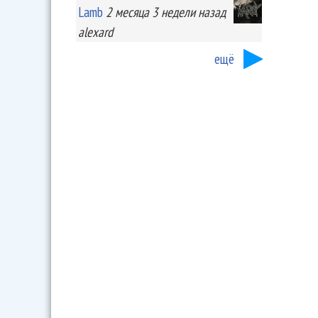
Lamb
2 месяца 3 недели
назад
alexard
ещё