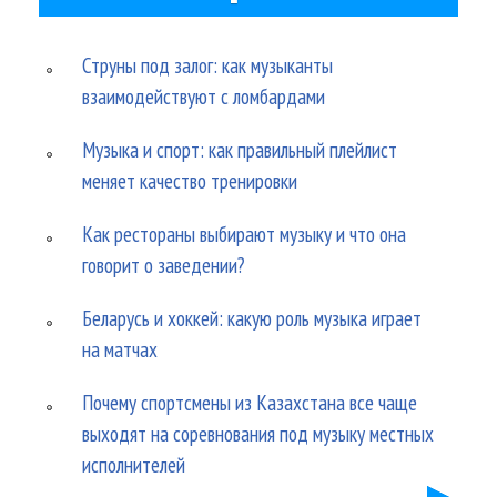
Струны под залог: как музыканты
взаимодействуют с ломбардами
Музыка и спорт: как правильный плейлист
меняет качество тренировки
Как рестораны выбирают музыку и что она
говорит о заведении?
Беларусь и хоккей: какую роль музыка играет
на матчах
Почему спортсмены из Казахстана все чаще
выходят на соревнования под музыку местных
исполнителей