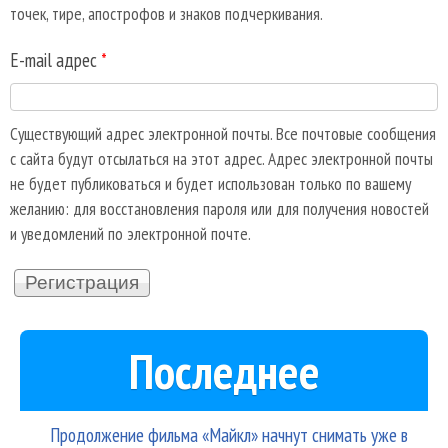
точек, тире, апострофов и знаков подчеркивания.
E-mail адрес
*
Существующий адрес электронной почты. Все почтовые сообщения
с сайта будут отсылаться на этот адрес. Адрес электронной почты
не будет публиковаться и будет использован только по вашему
желанию: для восстановления пароля или для получения новостей
и уведомлений по электронной почте.
Последнее
Продолжение фильма «Майкл» начнут снимать уже в