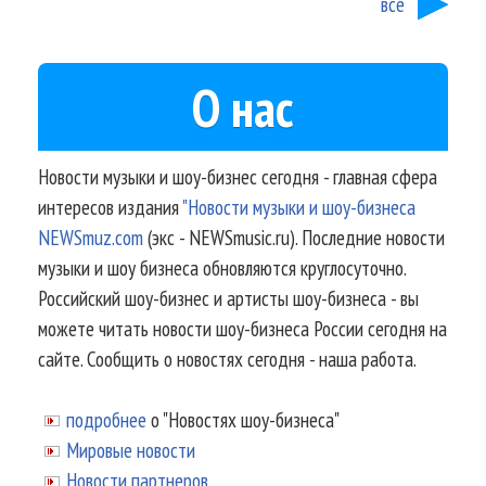
все
О нас
Новости музыки и шоу-бизнес сегодня - главная сфера
интересов издания
"Новости музыки и шоу-бизнеса
NEWSmuz.com
(экс - NEWSmusic.ru). Последние новости
музыки и шоу бизнеса обновляются круглосуточно.
Российский шоу-бизнес и артисты шоу-бизнеса - вы
можете читать новости шоу-бизнеса России сегодня на
сайте. Сообщить о новостях сегодня - наша работа.
подробнее
о "Новостях шоу-бизнеса"
Мировые новости
Новости партнеров