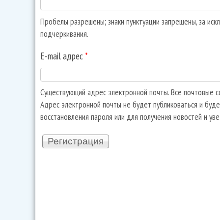
Пробелы разрешены; знаки пунктуации запрещены, за искл
подчеркивания.
E-mail адрес
*
Существующий адрес электронной почты. Все почтовые со
Адрес электронной почты не будет публиковаться и буде
восстановления пароля или для получения новостей и ув