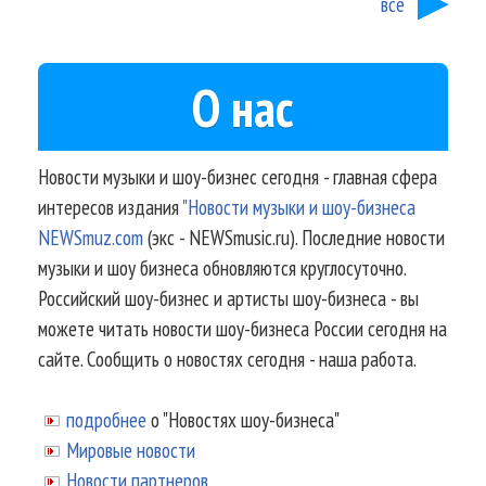
все
О нас
Новости музыки и шоу-бизнес сегодня - главная сфера
интересов издания
"Новости музыки и шоу-бизнеса
NEWSmuz.com
(экс - NEWSmusic.ru). Последние новости
музыки и шоу бизнеса обновляются круглосуточно.
Российский шоу-бизнес и артисты шоу-бизнеса - вы
можете читать новости шоу-бизнеса России сегодня на
сайте. Сообщить о новостях сегодня - наша работа.
подробнее
о "Новостях шоу-бизнеса"
Мировые новости
Новости партнеров