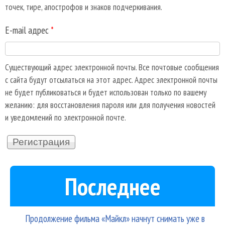
точек, тире, апострофов и знаков подчеркивания.
E-mail адрес
*
Существующий адрес электронной почты. Все почтовые сообщения
с сайта будут отсылаться на этот адрес. Адрес электронной почты
не будет публиковаться и будет использован только по вашему
желанию: для восстановления пароля или для получения новостей
и уведомлений по электронной почте.
Последнее
Продолжение фильма «Майкл» начнут снимать уже в