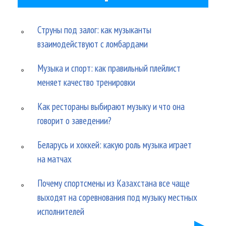
Струны под залог: как музыканты
взаимодействуют с ломбардами
Музыка и спорт: как правильный плейлист
меняет качество тренировки
Как рестораны выбирают музыку и что она
говорит о заведении?
Беларусь и хоккей: какую роль музыка играет
на матчах
Почему спортсмены из Казахстана все чаще
выходят на соревнования под музыку местных
исполнителей