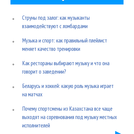
Струны под залог: как музыканты
взаимодействуют с ломбардами
Музыка и спорт: как правильный плейлист
меняет качество тренировки
Как рестораны выбирают музыку и что она
говорит о заведении?
Беларусь и хоккей: какую роль музыка играет
на матчах
Почему спортсмены из Казахстана все чаще
выходят на соревнования под музыку местных
исполнителей