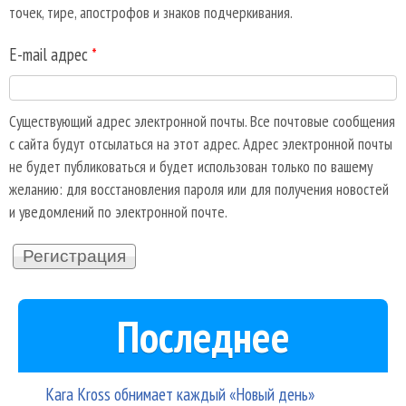
точек, тире, апострофов и знаков подчеркивания.
E-mail адрес
*
Существующий адрес электронной почты. Все почтовые сообщения
с сайта будут отсылаться на этот адрес. Адрес электронной почты
не будет публиковаться и будет использован только по вашему
желанию: для восстановления пароля или для получения новостей
и уведомлений по электронной почте.
Последнее
Kara Kross обнимает каждый «Новый день»