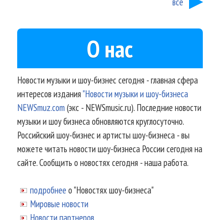
все
О нас
Новости музыки и шоу-бизнес сегодня - главная сфера
интересов издания
"Новости музыки и шоу-бизнеса
NEWSmuz.com
(экс - NEWSmusic.ru). Последние новости
музыки и шоу бизнеса обновляются круглосуточно.
Российский шоу-бизнес и артисты шоу-бизнеса - вы
можете читать новости шоу-бизнеса России сегодня на
сайте. Сообщить о новостях сегодня - наша работа.
подробнее
о "Новостях шоу-бизнеса"
Мировые новости
Новости партнеров