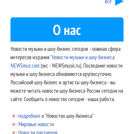
все
О нас
Новости музыки и шоу-бизнес сегодня - главная сфера
интересов издания
"Новости музыки и шоу-бизнеса
NEWSmuz.com
(экс - NEWSmusic.ru). Последние новости
музыки и шоу бизнеса обновляются круглосуточно.
Российский шоу-бизнес и артисты шоу-бизнеса - вы
можете читать новости шоу-бизнеса России сегодня на
сайте. Сообщить о новостях сегодня - наша работа.
подробнее
о "Новостях шоу-бизнеса"
Мировые новости
Новости партнеров