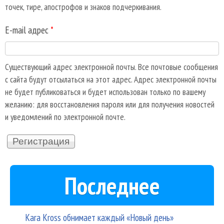
точек, тире, апострофов и знаков подчеркивания.
E-mail адрес
*
Существующий адрес электронной почты. Все почтовые сообщения
с сайта будут отсылаться на этот адрес. Адрес электронной почты
не будет публиковаться и будет использован только по вашему
желанию: для восстановления пароля или для получения новостей
и уведомлений по электронной почте.
Последнее
Kara Kross обнимает каждый «Новый день»