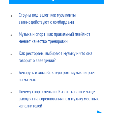
Струны под залог: как музыканты
взаимодействуют с ломбардами
Музыка и спорт: как правильный плейлист
меняет качество тренировки
Как рестораны выбирают музыку и что она
говорит о заведении?
Беларусь и хоккей: какую роль музыка играет
на матчах
Почему спортсмены из Казахстана все чаще
выходят на соревнования под музыку местных
исполнителей