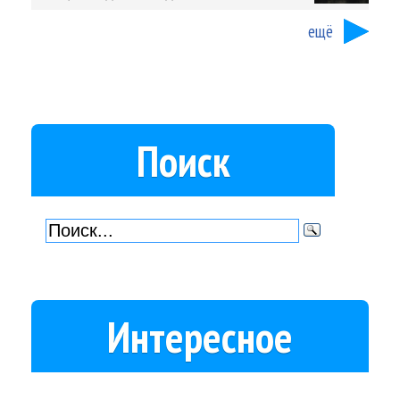
ещё
Поиск
Интересное