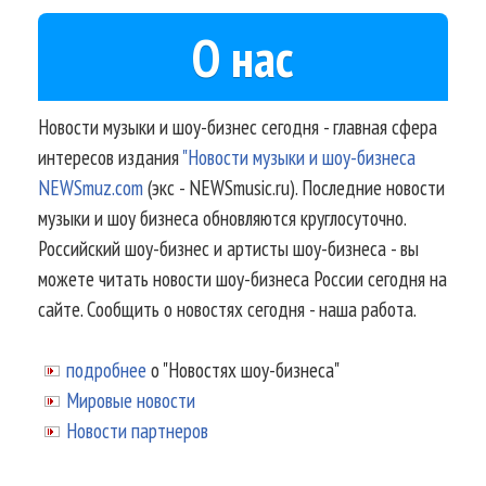
О нас
Новости музыки и шоу-бизнес сегодня - главная сфера
интересов издания
"Новости музыки и шоу-бизнеса
NEWSmuz.com
(экс - NEWSmusic.ru). Последние новости
музыки и шоу бизнеса обновляются круглосуточно.
Российский шоу-бизнес и артисты шоу-бизнеса - вы
можете читать новости шоу-бизнеса России сегодня на
сайте. Сообщить о новостях сегодня - наша работа.
подробнее
о "Новостях шоу-бизнеса"
Мировые новости
Новости партнеров