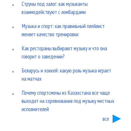
Струны под залог: как музыканты
взаимодействуют с ломбардами
Музыка и спорт: как правильный плейлист
меняет качество тренировки
Как рестораны выбирают музыку и что она
говорит о заведении?
Беларусь и хоккей: какую роль музыка играет
на матчах
Почему спортсмены из Казахстана все чаще
выходят на соревнования под музыку местных
исполнителей
все