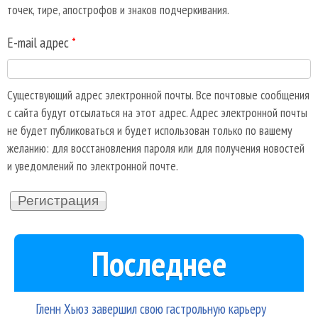
точек, тире, апострофов и знаков подчеркивания.
E-mail адрес
*
Существующий адрес электронной почты. Все почтовые сообщения
с сайта будут отсылаться на этот адрес. Адрес электронной почты
не будет публиковаться и будет использован только по вашему
желанию: для восстановления пароля или для получения новостей
и уведомлений по электронной почте.
Последнее
Гленн Хьюз завершил свою гастрольную карьеру