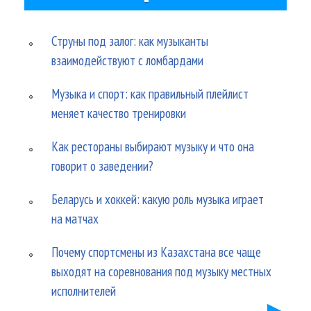
Струны под залог: как музыканты
взаимодействуют с ломбардами
Музыка и спорт: как правильный плейлист
меняет качество тренировки
Как рестораны выбирают музыку и что она
говорит о заведении?
Беларусь и хоккей: какую роль музыка играет
на матчах
Почему спортсмены из Казахстана все чаще
выходят на соревнования под музыку местных
исполнителей