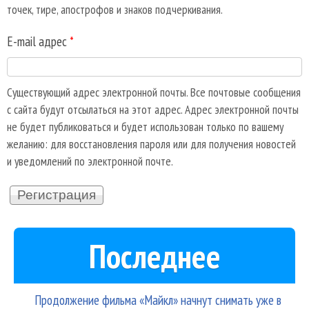
точек, тире, апострофов и знаков подчеркивания.
E-mail адрес
*
Существующий адрес электронной почты. Все почтовые сообщения
с сайта будут отсылаться на этот адрес. Адрес электронной почты
не будет публиковаться и будет использован только по вашему
желанию: для восстановления пароля или для получения новостей
и уведомлений по электронной почте.
Последнее
Продолжение фильма «Майкл» начнут снимать уже в