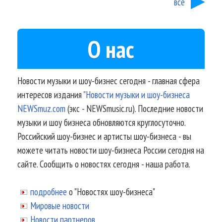
все
О нас
Новости музыки и шоу-бизнес сегодня - главная сфера
интересов издания
"Новости музыки и шоу-бизнеса
NEWSmuz.com
(экс - NEWSmusic.ru). Последние новости
музыки и шоу бизнеса обновляются круглосуточно.
Российский шоу-бизнес и артисты шоу-бизнеса - вы
можете читать новости шоу-бизнеса России сегодня на
сайте. Сообщить о новостях сегодня - наша работа.
подробнее
о "Новостях шоу-бизнеса"
Мировые новости
Новости партнеров