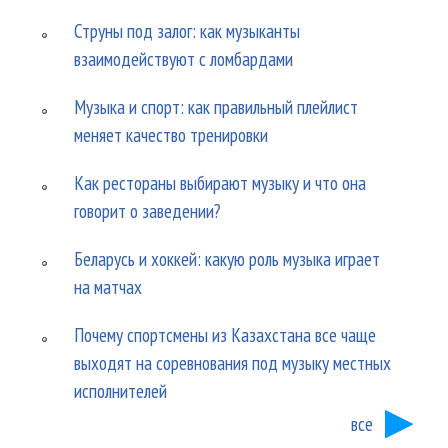
Струны под залог: как музыканты
взаимодействуют с ломбардами
Музыка и спорт: как правильный плейлист
меняет качество тренировки
Как рестораны выбирают музыку и что она
говорит о заведении?
Беларусь и хоккей: какую роль музыка играет
на матчах
Почему спортсмены из Казахстана все чаще
выходят на соревнования под музыку местных
исполнителей
все