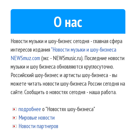
О нас
Новости музыки и шоу-бизнес сегодня - главная сфера
интересов издания
"Новости музыки и шоу-бизнеса
NEWSmuz.com
(экс - NEWSmusic.ru). Последние новости
музыки и шоу бизнеса обновляются круглосуточно.
Российский шоу-бизнес и артисты шоу-бизнеса - вы
можете читать новости шоу-бизнеса России сегодня на
сайте. Сообщить о новостях сегодня - наша работа.
подробнее
о "Новостях шоу-бизнеса"
Мировые новости
Новости партнеров