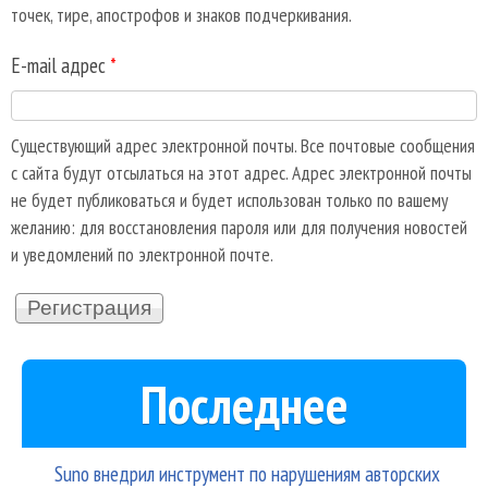
точек, тире, апострофов и знаков подчеркивания.
E-mail адрес
*
Существующий адрес электронной почты. Все почтовые сообщения
с сайта будут отсылаться на этот адрес. Адрес электронной почты
не будет публиковаться и будет использован только по вашему
желанию: для восстановления пароля или для получения новостей
и уведомлений по электронной почте.
Последнее
Suno внедрил инструмент по нарушениям авторских