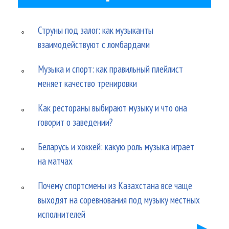
Струны под залог: как музыканты
взаимодействуют с ломбардами
Музыка и спорт: как правильный плейлист
меняет качество тренировки
Как рестораны выбирают музыку и что она
говорит о заведении?
Беларусь и хоккей: какую роль музыка играет
на матчах
Почему спортсмены из Казахстана все чаще
выходят на соревнования под музыку местных
исполнителей