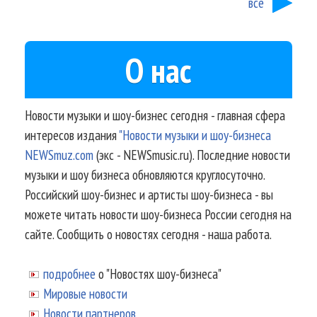
все
О нас
Новости музыки и шоу-бизнес сегодня - главная сфера
интересов издания
"Новости музыки и шоу-бизнеса
NEWSmuz.com
(экс - NEWSmusic.ru). Последние новости
музыки и шоу бизнеса обновляются круглосуточно.
Российский шоу-бизнес и артисты шоу-бизнеса - вы
можете читать новости шоу-бизнеса России сегодня на
сайте. Сообщить о новостях сегодня - наша работа.
подробнее
о "Новостях шоу-бизнеса"
Мировые новости
Новости партнеров