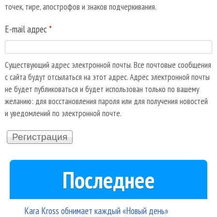
точек, тире, апострофов и знаков подчеркивания.
E-mail адрес
*
Существующий адрес электронной почты. Все почтовые сообщения
с сайта будут отсылаться на этот адрес. Адрес электронной почты
не будет публиковаться и будет использован только по вашему
желанию: для восстановления пароля или для получения новостей
и уведомлений по электронной почте.
Последнее
Kara Kross обнимает каждый «Новый день»