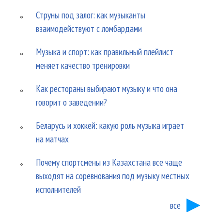
Струны под залог: как музыканты
взаимодействуют с ломбардами
Музыка и спорт: как правильный плейлист
меняет качество тренировки
Как рестораны выбирают музыку и что она
говорит о заведении?
Беларусь и хоккей: какую роль музыка играет
на матчах
Почему спортсмены из Казахстана все чаще
выходят на соревнования под музыку местных
исполнителей
все