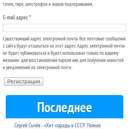
точек, тире, апострофов и знаков подчеркивания.
E-mail адрес
*
Существующий адрес электронной почты. Все почтовые сообщения
с сайта будут отсылаться на этот адрес. Адрес электронной почты
не будет публиковаться и будет использован только по вашему
желанию: для восстановления пароля или для получения новостей
и уведомлений по электронной почте.
Последнее
Сергей Сычёв - «Хит-парады в СССР. Полное