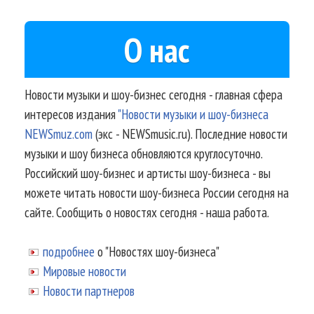
О нас
Новости музыки и шоу-бизнес сегодня - главная сфера
интересов издания
"Новости музыки и шоу-бизнеса
NEWSmuz.com
(экс - NEWSmusic.ru). Последние новости
музыки и шоу бизнеса обновляются круглосуточно.
Российский шоу-бизнес и артисты шоу-бизнеса - вы
можете читать новости шоу-бизнеса России сегодня на
сайте. Сообщить о новостях сегодня - наша работа.
подробнее
о "Новостях шоу-бизнеса"
Мировые новости
Новости партнеров