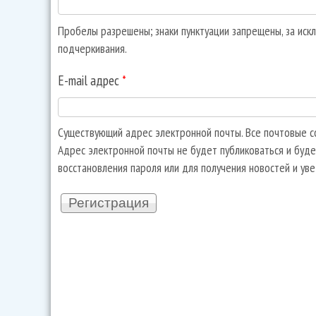
Пробелы разрешены; знаки пунктуации запрещены, за искл
подчеркивания.
E-mail адрес
*
Существующий адрес электронной почты. Все почтовые со
Адрес электронной почты не будет публиковаться и буде
восстановления пароля или для получения новостей и ув