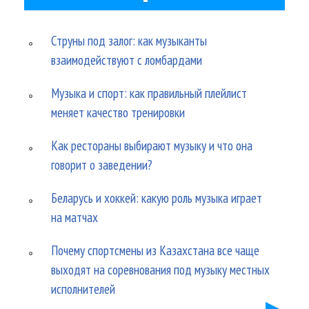
Струны под залог: как музыканты
взаимодействуют с ломбардами
Музыка и спорт: как правильный плейлист
меняет качество тренировки
Как рестораны выбирают музыку и что она
говорит о заведении?
Беларусь и хоккей: какую роль музыка играет
на матчах
Почему спортсмены из Казахстана все чаще
выходят на соревнования под музыку местных
исполнителей