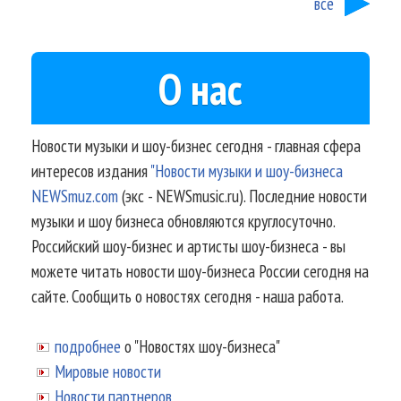
все
О нас
Новости музыки и шоу-бизнес сегодня - главная сфера
интересов издания
"Новости музыки и шоу-бизнеса
NEWSmuz.com
(экс - NEWSmusic.ru). Последние новости
музыки и шоу бизнеса обновляются круглосуточно.
Российский шоу-бизнес и артисты шоу-бизнеса - вы
можете читать новости шоу-бизнеса России сегодня на
сайте. Сообщить о новостях сегодня - наша работа.
подробнее
о "Новостях шоу-бизнеса"
Мировые новости
Новости партнеров