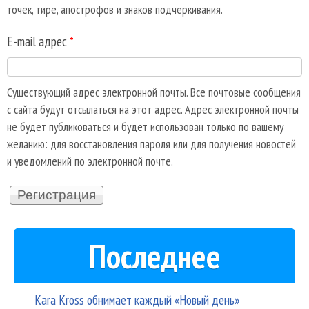
точек, тире, апострофов и знаков подчеркивания.
E-mail адрес
*
Существующий адрес электронной почты. Все почтовые сообщения
с сайта будут отсылаться на этот адрес. Адрес электронной почты
не будет публиковаться и будет использован только по вашему
желанию: для восстановления пароля или для получения новостей
и уведомлений по электронной почте.
Последнее
Kara Kross обнимает каждый «Новый день»