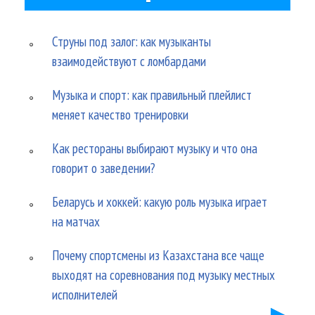
Струны под залог: как музыканты
взаимодействуют с ломбардами
Музыка и спорт: как правильный плейлист
меняет качество тренировки
Как рестораны выбирают музыку и что она
говорит о заведении?
Беларусь и хоккей: какую роль музыка играет
на матчах
Почему спортсмены из Казахстана все чаще
выходят на соревнования под музыку местных
исполнителей