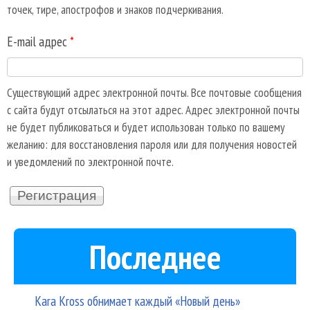
точек, тире, апострофов и знаков подчеркивания.
E-mail адрес
*
Существующий адрес электронной почты. Все почтовые сообщения
с сайта будут отсылаться на этот адрес. Адрес электронной почты
не будет публиковаться и будет использован только по вашему
желанию: для восстановления пароля или для получения новостей
и уведомлений по электронной почте.
Последнее
Kara Kross обнимает каждый «Новый день»