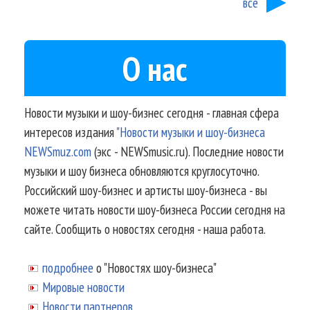
все
О нас
Новости музыки и шоу-бизнес сегодня - главная сфера
интересов издания
"Новости музыки и шоу-бизнеса
NEWSmuz.com
(экс - NEWSmusic.ru). Последние новости
музыки и шоу бизнеса обновляются круглосуточно.
Российский шоу-бизнес и артисты шоу-бизнеса - вы
можете читать новости шоу-бизнеса России сегодня на
сайте. Сообщить о новостях сегодня - наша работа.
подробнее
о "Новостях шоу-бизнеса"
Мировые новости
Новости партнеров