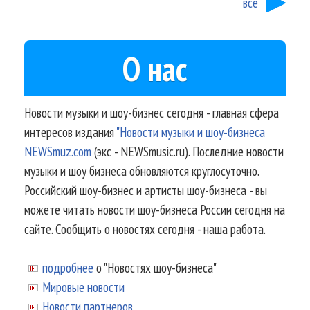
все
О нас
Новости музыки и шоу-бизнес сегодня - главная сфера
интересов издания
"Новости музыки и шоу-бизнеса
NEWSmuz.com
(экс - NEWSmusic.ru). Последние новости
музыки и шоу бизнеса обновляются круглосуточно.
Российский шоу-бизнес и артисты шоу-бизнеса - вы
можете читать новости шоу-бизнеса России сегодня на
сайте. Сообщить о новостях сегодня - наша работа.
подробнее
о "Новостях шоу-бизнеса"
Мировые новости
Новости партнеров