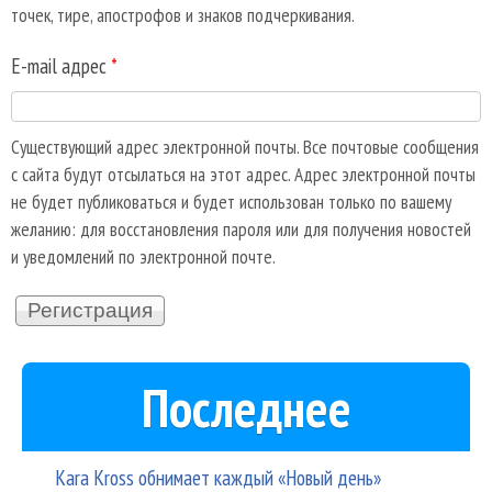
точек, тире, апострофов и знаков подчеркивания.
E-mail адрес
*
Существующий адрес электронной почты. Все почтовые сообщения
с сайта будут отсылаться на этот адрес. Адрес электронной почты
не будет публиковаться и будет использован только по вашему
желанию: для восстановления пароля или для получения новостей
и уведомлений по электронной почте.
Последнее
Kara Kross обнимает каждый «Новый день»