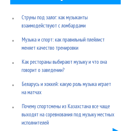
Струны под залог: как музыканты
взаимодействуют с ломбардами
Музыка и спорт: как правильный плейлист
меняет качество тренировки
Как рестораны выбирают музыку и что она
говорит о заведении?
Беларусь и хоккей: какую роль музыка играет
на матчах
Почему спортсмены из Казахстана все чаще
выходят на соревнования под музыку местных
исполнителей