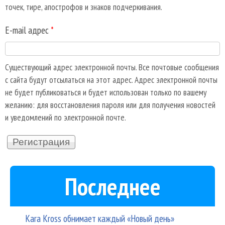
точек, тире, апострофов и знаков подчеркивания.
E-mail адрес
*
Существующий адрес электронной почты. Все почтовые сообщения
с сайта будут отсылаться на этот адрес. Адрес электронной почты
не будет публиковаться и будет использован только по вашему
желанию: для восстановления пароля или для получения новостей
и уведомлений по электронной почте.
Последнее
Kara Kross обнимает каждый «Новый день»