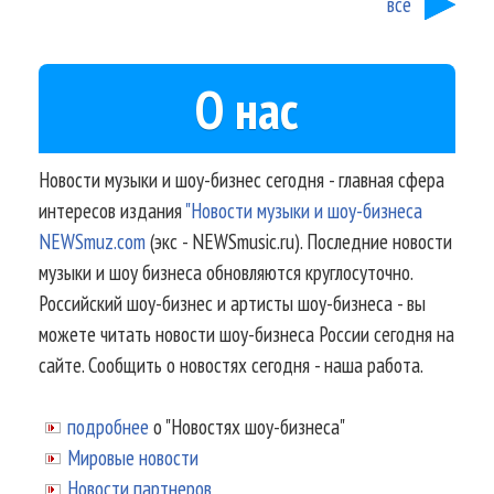
все
О нас
Новости музыки и шоу-бизнес сегодня - главная сфера
интересов издания
"Новости музыки и шоу-бизнеса
NEWSmuz.com
(экс - NEWSmusic.ru). Последние новости
музыки и шоу бизнеса обновляются круглосуточно.
Российский шоу-бизнес и артисты шоу-бизнеса - вы
можете читать новости шоу-бизнеса России сегодня на
сайте. Сообщить о новостях сегодня - наша работа.
подробнее
о "Новостях шоу-бизнеса"
Мировые новости
Новости партнеров