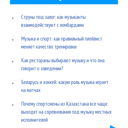
Струны под залог: как музыканты
взаимодействуют с ломбардами
Музыка и спорт: как правильный плейлист
меняет качество тренировки
Как рестораны выбирают музыку и что она
говорит о заведении?
Беларусь и хоккей: какую роль музыка играет
на матчах
Почему спортсмены из Казахстана все чаще
выходят на соревнования под музыку местных
исполнителей