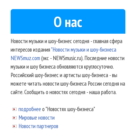
О нас
Новости музыки и шоу-бизнес сегодня - главная сфера
интересов издания
"Новости музыки и шоу-бизнеса
NEWSmuz.com
(экс - NEWSmusic.ru). Последние новости
музыки и шоу бизнеса обновляются круглосуточно.
Российский шоу-бизнес и артисты шоу-бизнеса - вы
можете читать новости шоу-бизнеса России сегодня на
сайте. Сообщить о новостях сегодня - наша работа.
подробнее
о "Новостях шоу-бизнеса"
Мировые новости
Новости партнеров