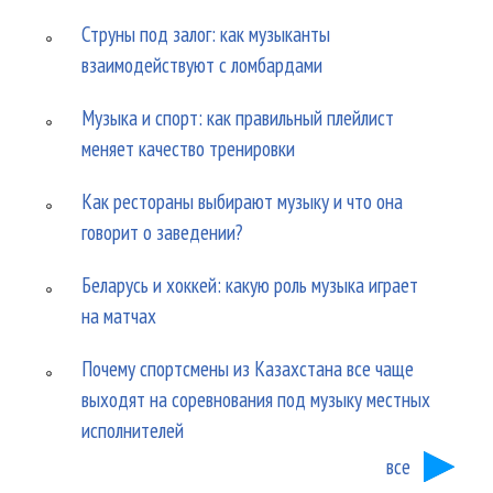
Струны под залог: как музыканты
взаимодействуют с ломбардами
Музыка и спорт: как правильный плейлист
меняет качество тренировки
Как рестораны выбирают музыку и что она
говорит о заведении?
Беларусь и хоккей: какую роль музыка играет
на матчах
Почему спортсмены из Казахстана все чаще
выходят на соревнования под музыку местных
исполнителей
все