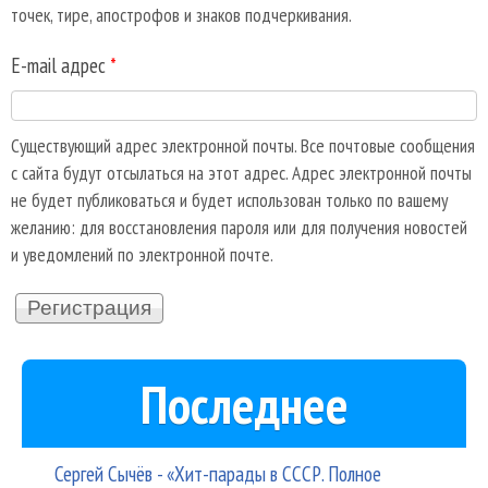
точек, тире, апострофов и знаков подчеркивания.
E-mail адрес
*
Существующий адрес электронной почты. Все почтовые сообщения
с сайта будут отсылаться на этот адрес. Адрес электронной почты
не будет публиковаться и будет использован только по вашему
желанию: для восстановления пароля или для получения новостей
и уведомлений по электронной почте.
Последнее
Сергей Сычёв - «Хит-парады в СССР. Полное