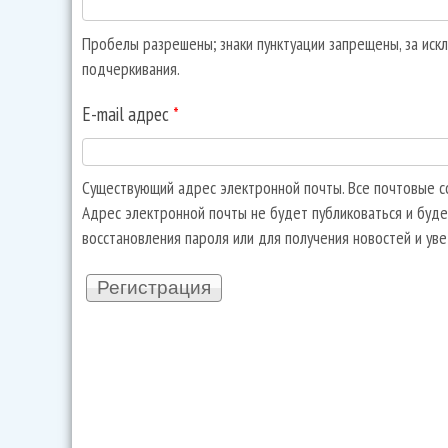
Пробелы разрешены; знаки пунктуации запрещены, за искл
подчеркивания.
E-mail адрес
*
Существующий адрес электронной почты. Все почтовые со
Адрес электронной почты не будет публиковаться и буде
восстановления пароля или для получения новостей и ув