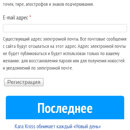
точек, тире, апострофов и знаков подчеркивания.
E-mail адрес
*
Существующий адрес электронной почты. Все почтовые сообщения
с сайта будут отсылаться на этот адрес. Адрес электронной почты
не будет публиковаться и будет использован только по вашему
желанию: для восстановления пароля или для получения новостей
и уведомлений по электронной почте.
Последнее
Kara Kross обнимает каждый «Новый день»