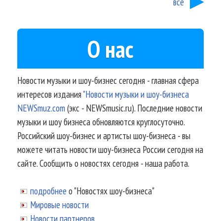
все
О нас
Новости музыки и шоу-бизнес сегодня - главная сфера
интересов издания
"Новости музыки и шоу-бизнеса
NEWSmuz.com
(экс - NEWSmusic.ru). Последние новости
музыки и шоу бизнеса обновляются круглосуточно.
Российский шоу-бизнес и артисты шоу-бизнеса - вы
можете читать новости шоу-бизнеса России сегодня на
сайте. Сообщить о новостях сегодня - наша работа.
подробнее
о "Новостях шоу-бизнеса"
Мировые новости
Новости партнеров