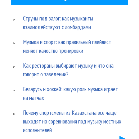
Струны под залог: как музыканты
взаимодействуют с ломбардами
Музыка и спорт: как правильный плейлист
меняет качество тренировки
Как рестораны выбирают музыку и что она
говорит о заведении?
Беларусь и хоккей: какую роль музыка играет
на матчах
Почему спортсмены из Казахстана все чаще
выходят на соревнования под музыку местных
исполнителей