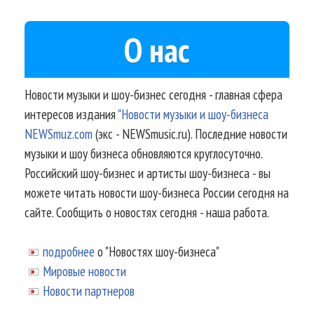
О нас
Новости музыки и шоу-бизнес сегодня - главная сфера
интересов издания
"Новости музыки и шоу-бизнеса
NEWSmuz.com
(экс - NEWSmusic.ru). Последние новости
музыки и шоу бизнеса обновляются круглосуточно.
Российский шоу-бизнес и артисты шоу-бизнеса - вы
можете читать новости шоу-бизнеса России сегодня на
сайте. Сообщить о новостях сегодня - наша работа.
подробнее
о "Новостях шоу-бизнеса"
Мировые новости
Новости партнеров