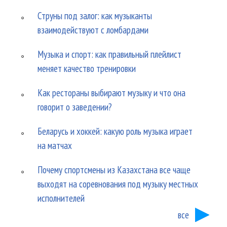
Струны под залог: как музыканты
взаимодействуют с ломбардами
Музыка и спорт: как правильный плейлист
меняет качество тренировки
Как рестораны выбирают музыку и что она
говорит о заведении?
Беларусь и хоккей: какую роль музыка играет
на матчах
Почему спортсмены из Казахстана все чаще
выходят на соревнования под музыку местных
исполнителей
все