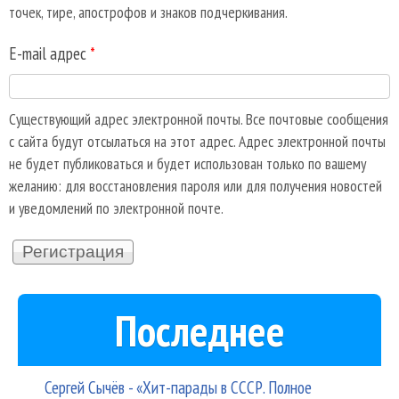
точек, тире, апострофов и знаков подчеркивания.
E-mail адрес
*
Существующий адрес электронной почты. Все почтовые сообщения
с сайта будут отсылаться на этот адрес. Адрес электронной почты
не будет публиковаться и будет использован только по вашему
желанию: для восстановления пароля или для получения новостей
и уведомлений по электронной почте.
Последнее
Сергей Сычёв - «Хит-парады в СССР. Полное