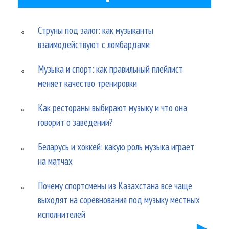
Струны под залог: как музыканты
взаимодействуют с ломбардами
Музыка и спорт: как правильный плейлист
меняет качество тренировки
Как рестораны выбирают музыку и что она
говорит о заведении?
Беларусь и хоккей: какую роль музыка играет
на матчах
Почему спортсмены из Казахстана все чаще
выходят на соревнования под музыку местных
исполнителей