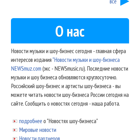
все
О нас
Новости музыки и шоу-бизнес сегодня - главная сфера
интересов издания
"Новости музыки и шоу-бизнеса
NEWSmuz.com
(экс - NEWSmusic.ru). Последние новости
музыки и шоу бизнеса обновляются круглосуточно.
Российский шоу-бизнес и артисты шоу-бизнеса - вы
можете читать новости шоу-бизнеса России сегодня на
сайте. Сообщить о новостях сегодня - наша работа.
подробнее
о "Новостях шоу-бизнеса"
Мировые новости
Новости партнеров