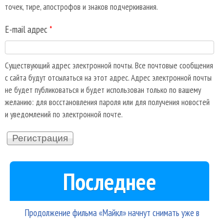
точек, тире, апострофов и знаков подчеркивания.
E-mail адрес
*
Существующий адрес электронной почты. Все почтовые сообщения
с сайта будут отсылаться на этот адрес. Адрес электронной почты
не будет публиковаться и будет использован только по вашему
желанию: для восстановления пароля или для получения новостей
и уведомлений по электронной почте.
Последнее
Продолжение фильма «Майкл» начнут снимать уже в