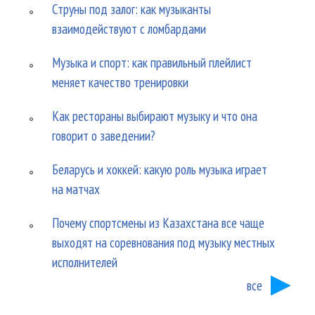
Струны под залог: как музыканты
взаимодействуют с ломбардами
Музыка и спорт: как правильный плейлист
меняет качество тренировки
Как рестораны выбирают музыку и что она
говорит о заведении?
Беларусь и хоккей: какую роль музыка играет
на матчах
Почему спортсмены из Казахстана все чаще
выходят на соревнования под музыку местных
исполнителей
все