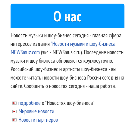
О нас
Новости музыки и шоу-бизнес сегодня - главная сфера
интересов издания
"Новости музыки и шоу-бизнеса
NEWSmuz.com
(экс - NEWSmusic.ru). Последние новости
музыки и шоу бизнеса обновляются круглосуточно.
Российский шоу-бизнес и артисты шоу-бизнеса - вы
можете читать новости шоу-бизнеса России сегодня на
сайте. Сообщить о новостях сегодня - наша работа.
подробнее
о "Новостях шоу-бизнеса"
Мировые новости
Новости партнеров