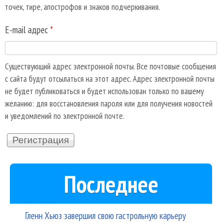
точек, тире, апострофов и знаков подчеркивания.
E-mail адрес
*
Существующий адрес электронной почты. Все почтовые сообщения
с сайта будут отсылаться на этот адрес. Адрес электронной почты
не будет публиковаться и будет использован только по вашему
желанию: для восстановления пароля или для получения новостей
и уведомлений по электронной почте.
Последнее
Гленн Хьюз завершил свою гастрольную карьеру