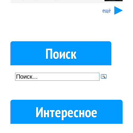
ещё
Поиск
Интересное