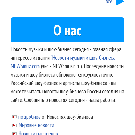
все
О нас
Новости музыки и шоу-бизнес сегодня - главная сфера
интересов издания
"Новости музыки и шоу-бизнеса
NEWSmuz.com
(экс - NEWSmusic.ru). Последние новости
музыки и шоу бизнеса обновляются круглосуточно.
Российский шоу-бизнес и артисты шоу-бизнеса - вы
можете читать новости шоу-бизнеса России сегодня на
сайте. Сообщить о новостях сегодня - наша работа.
подробнее
о "Новостях шоу-бизнеса"
Мировые новости
Новости партнеров