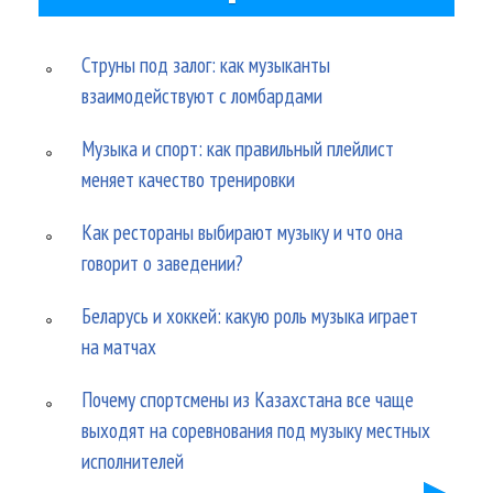
Струны под залог: как музыканты
взаимодействуют с ломбардами
Музыка и спорт: как правильный плейлист
меняет качество тренировки
Как рестораны выбирают музыку и что она
говорит о заведении?
Беларусь и хоккей: какую роль музыка играет
на матчах
Почему спортсмены из Казахстана все чаще
выходят на соревнования под музыку местных
исполнителей