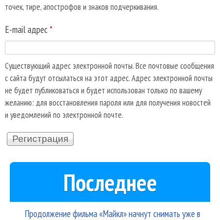
точек, тире, апострофов и знаков подчеркивания.
E-mail адрес
*
Существующий адрес электронной почты. Все почтовые сообщения
с сайта будут отсылаться на этот адрес. Адрес электронной почты
не будет публиковаться и будет использован только по вашему
желанию: для восстановления пароля или для получения новостей
и уведомлений по электронной почте.
Последнее
Продолжение фильма «Майкл» начнут снимать уже в