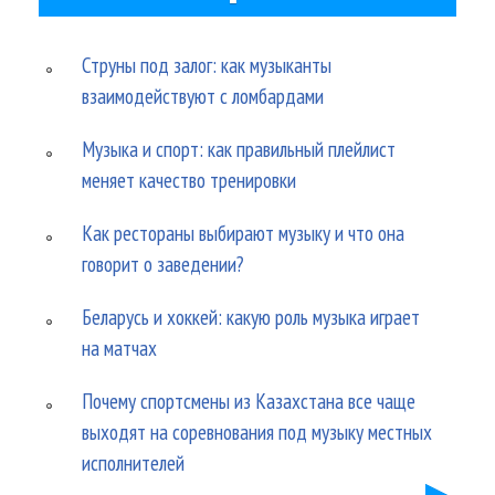
Струны под залог: как музыканты
взаимодействуют с ломбардами
Музыка и спорт: как правильный плейлист
меняет качество тренировки
Как рестораны выбирают музыку и что она
говорит о заведении?
Беларусь и хоккей: какую роль музыка играет
на матчах
Почему спортсмены из Казахстана все чаще
выходят на соревнования под музыку местных
исполнителей