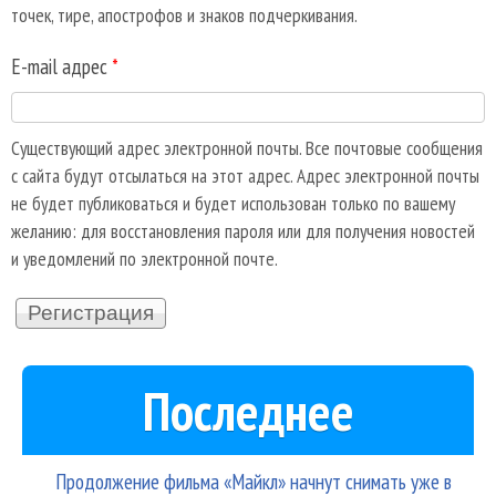
точек, тире, апострофов и знаков подчеркивания.
E-mail адрес
*
Существующий адрес электронной почты. Все почтовые сообщения
с сайта будут отсылаться на этот адрес. Адрес электронной почты
не будет публиковаться и будет использован только по вашему
желанию: для восстановления пароля или для получения новостей
и уведомлений по электронной почте.
Последнее
Продолжение фильма «Майкл» начнут снимать уже в