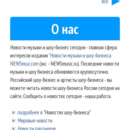
все
О нас
Новости музыки и шоу-бизнес сегодня - главная сфера
интересов издания
"Новости музыки и шоу-бизнеса
NEWSmuz.com
(экс - NEWSmusic.ru). Последние новости
музыки и шоу бизнеса обновляются круглосуточно.
Российский шоу-бизнес и артисты шоу-бизнеса - вы
можете читать новости шоу-бизнеса России сегодня на
сайте. Сообщить о новостях сегодня - наша работа.
подробнее
о "Новостях шоу-бизнеса"
Мировые новости
Новости партнеров