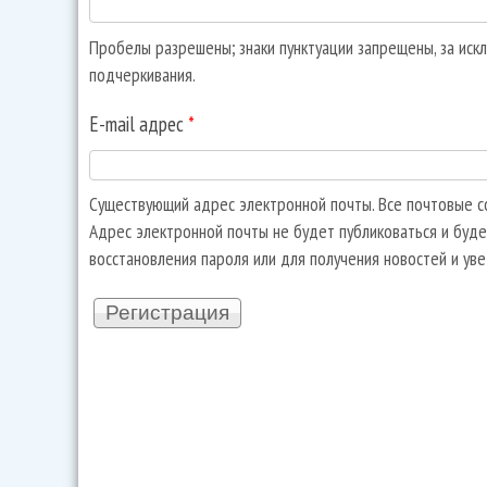
Пробелы разрешены; знаки пунктуации запрещены, за искл
подчеркивания.
E-mail адрес
*
Существующий адрес электронной почты. Все почтовые со
Адрес электронной почты не будет публиковаться и буде
восстановления пароля или для получения новостей и ув