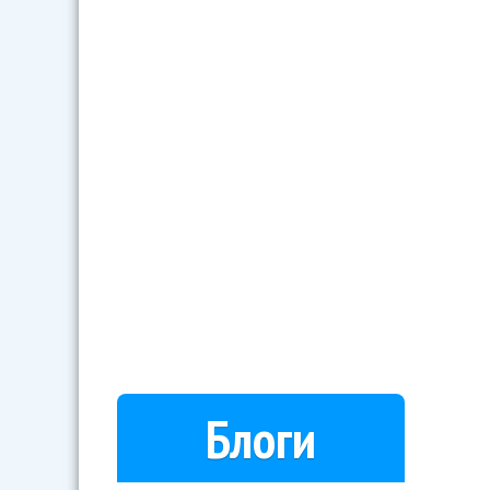
Блоги