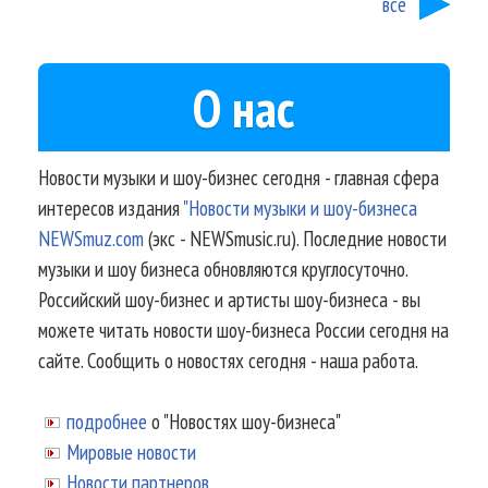
все
О нас
Новости музыки и шоу-бизнес сегодня - главная сфера
интересов издания
"Новости музыки и шоу-бизнеса
NEWSmuz.com
(экс - NEWSmusic.ru). Последние новости
музыки и шоу бизнеса обновляются круглосуточно.
Российский шоу-бизнес и артисты шоу-бизнеса - вы
можете читать новости шоу-бизнеса России сегодня на
сайте. Сообщить о новостях сегодня - наша работа.
подробнее
о "Новостях шоу-бизнеса"
Мировые новости
Новости партнеров