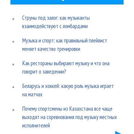
Струны под залог: как музыканты
взаимодействуют с ломбардами
Музыка и спорт: как правильный плейлист
меняет качество тренировки
Как рестораны выбирают музыку и что она
говорит о заведении?
Беларусь и хоккей: какую роль музыка играет
на матчах
Почему спортсмены из Казахстана все чаще
выходят на соревнования под музыку местных
исполнителей