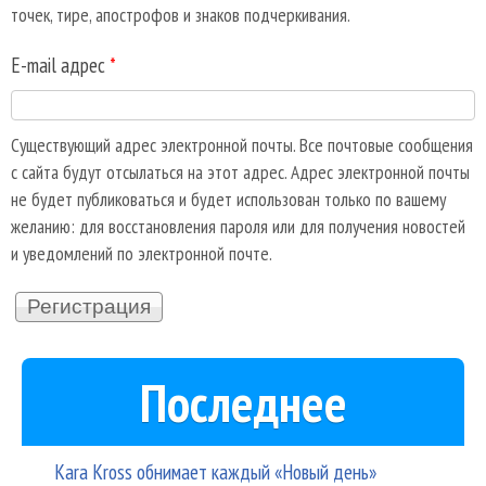
точек, тире, апострофов и знаков подчеркивания.
E-mail адрес
*
Существующий адрес электронной почты. Все почтовые сообщения
с сайта будут отсылаться на этот адрес. Адрес электронной почты
не будет публиковаться и будет использован только по вашему
желанию: для восстановления пароля или для получения новостей
и уведомлений по электронной почте.
Последнее
Kara Kross обнимает каждый «Новый день»