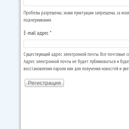
Пробелы разрешены; знаки пунктуации запрещены, за искл
подчеркивания.
E-mail адрес
*
Существующий адрес электронной почты. Все почтовые со
Адрес электронной почты не будет публиковаться и буде
восстановления пароля или для получения новостей и ув