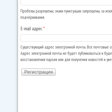
Пробелы разрешены; знаки пунктуации запрещены, за искл
подчеркивания.
E-mail адрес
*
Существующий адрес электронной почты. Все почтовые со
Адрес электронной почты не будет публиковаться и буде
восстановления пароля или для получения новостей и ув