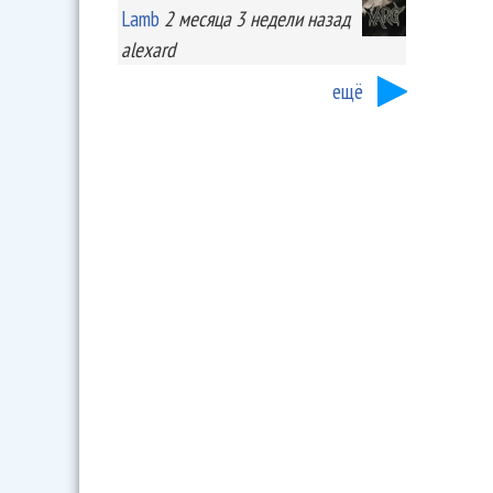
Lamb
2 месяца 3 недели
назад
alexard
ещё