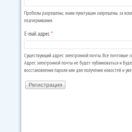
Пробелы разрешены; знаки пунктуации запрещены, за искл
подчеркивания.
E-mail адрес
*
Существующий адрес электронной почты. Все почтовые со
Адрес электронной почты не будет публиковаться и буде
восстановления пароля или для получения новостей и ув