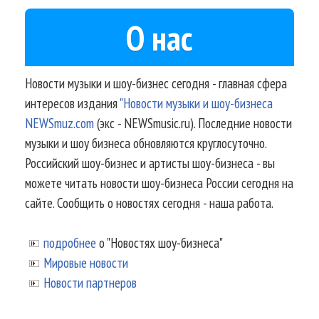
О нас
Новости музыки и шоу-бизнес сегодня - главная сфера
интересов издания
"Новости музыки и шоу-бизнеса
NEWSmuz.com
(экс - NEWSmusic.ru). Последние новости
музыки и шоу бизнеса обновляются круглосуточно.
Российский шоу-бизнес и артисты шоу-бизнеса - вы
можете читать новости шоу-бизнеса России сегодня на
сайте. Сообщить о новостях сегодня - наша работа.
подробнее
о "Новостях шоу-бизнеса"
Мировые новости
Новости партнеров