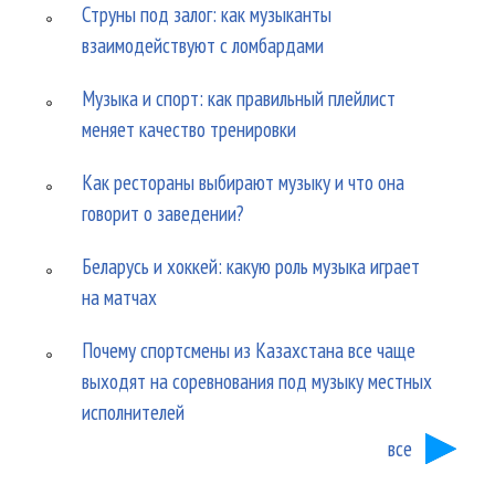
Струны под залог: как музыканты
взаимодействуют с ломбардами
Музыка и спорт: как правильный плейлист
меняет качество тренировки
Как рестораны выбирают музыку и что она
говорит о заведении?
Беларусь и хоккей: какую роль музыка играет
на матчах
Почему спортсмены из Казахстана все чаще
выходят на соревнования под музыку местных
исполнителей
все