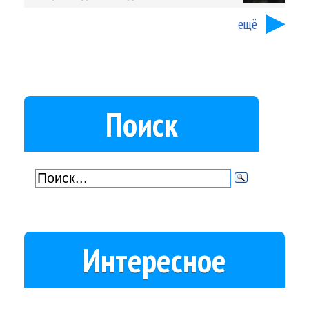
ещё
Поиск
Интересное