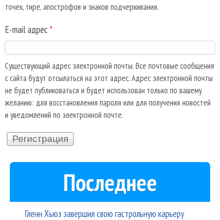
точек, тире, апострофов и знаков подчеркивания.
E-mail адрес
*
Существующий адрес электронной почты. Все почтовые сообщения
с сайта будут отсылаться на этот адрес. Адрес электронной почты
не будет публиковаться и будет использован только по вашему
желанию: для восстановления пароля или для получения новостей
и уведомлений по электронной почте.
Последнее
Гленн Хьюз завершил свою гастрольную карьеру